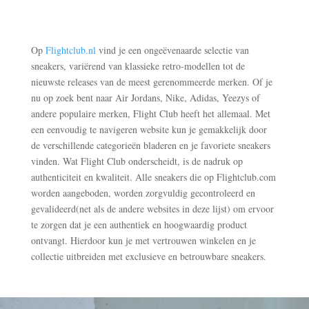
Op
Flightclub.nl
vind je een ongeëvenaarde selectie van
sneakers, variërend van klassieke retro-modellen tot de
nieuwste releases van de meest gerenommeerde merken. Of je
nu op zoek bent naar Air Jordans, Nike, Adidas, Yeezys of
andere populaire merken, Flight Club heeft het allemaal. Met
een eenvoudig te navigeren website kun je gemakkelijk door
de verschillende categorieën bladeren en je favoriete sneakers
vinden. Wat Flight Club onderscheidt, is de nadruk op
authenticiteit en kwaliteit. Alle sneakers die op Flightclub.com
worden aangeboden, worden zorgvuldig gecontroleerd en
gevalideerd(net als de andere websites in deze lijst) om ervoor
te zorgen dat je een authentiek en hoogwaardig product
ontvangt. Hierdoor kun je met vertrouwen winkelen en je
collectie uitbreiden met exclusieve en betrouwbare sneakers.