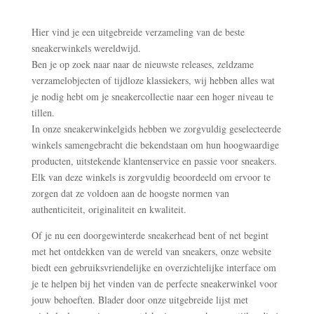
Hier vind je een uitgebreide verzameling van de beste
sneakerwinkels wereldwijd.
Ben je op zoek naar naar de nieuwste releases, zeldzame
verzamelobjecten of tijdloze klassiekers, wij hebben alles wat
je nodig hebt om je sneakercollectie naar een hoger niveau te
tillen.
In onze sneakerwinkelgids hebben we zorgvuldig geselecteerde
winkels samengebracht die bekendstaan om hun hoogwaardige
producten, uitstekende klantenservice en passie voor sneakers.
Elk van deze winkels is zorgvuldig beoordeeld om ervoor te
zorgen dat ze voldoen aan de hoogste normen van
authenticiteit, originaliteit en kwaliteit.
Of je nu een doorgewinterde sneakerhead bent of net begint
met het ontdekken van de wereld van sneakers, onze website
biedt een gebruiksvriendelijke en overzichtelijke interface om
je te helpen bij het vinden van de perfecte sneakerwinkel voor
jouw behoeften. Blader door onze uitgebreide lijst met