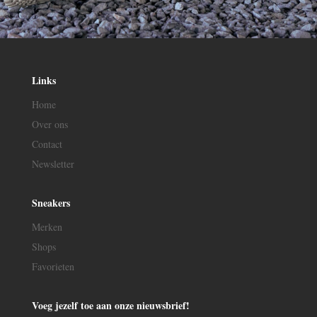
Links
Home
Over ons
Contact
Newsletter
Sneakers
Merken
Shops
Favorieten
Voeg jezelf toe aan onze nieuwsbrief!