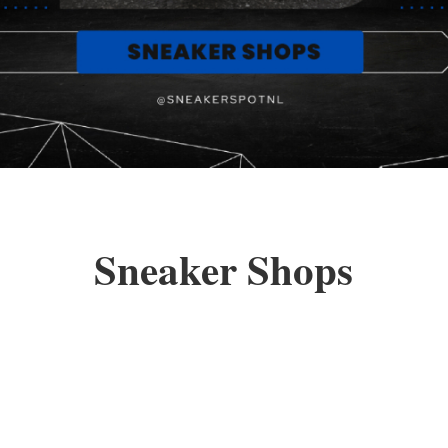
Sneaker Shops