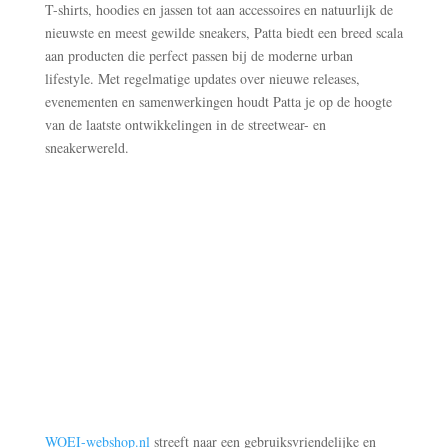
T-shirts, hoodies en jassen tot aan accessoires en natuurlijk de
nieuwste en meest gewilde sneakers, Patta biedt een breed scala
aan producten die perfect passen bij de moderne urban
lifestyle. Met regelmatige updates over nieuwe releases,
evenementen en samenwerkingen houdt Patta je op de hoogte
van de laatste ontwikkelingen in de streetwear- en
sneakerwereld.
WOEI-webshop.nl
streeft naar een gebruiksvriendelijke en