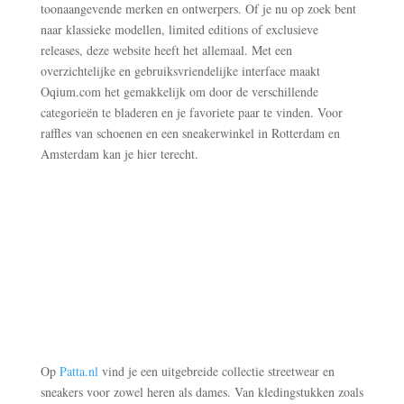
toonaangevende merken en ontwerpers. Of je nu op zoek bent
naar klassieke modellen, limited editions of exclusieve
releases, deze website heeft het allemaal. Met een
overzichtelijke en gebruiksvriendelijke interface maakt
Oqium.com het gemakkelijk om door de verschillende
categorieën te bladeren en je favoriete paar te vinden. Voor
raffles van schoenen en een sneakerwinkel in Rotterdam en
Amsterdam kan je hier terecht.
Op
Patta.nl
vind je een uitgebreide collectie streetwear en
sneakers voor zowel heren als dames. Van kledingstukken zoals