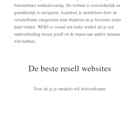
betrouwbare winkelervaring. De website is overzichtelijk en
gemakkelijk te navigeren, waardoor je moeiteloos door de
verschillende categorieën kunt bladeren en je favoriete items
kunt vinden. WOEI is vooral een leuke winkel als je een
onderscheiding tussen jezelf en de massa aan andere mensen
wilt hebben.
De beste resell websites
Voor als je je sneakers wil doorverkopen.