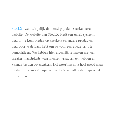
StockX
, waarschijnlijk de meest populair sneaker resell
website. De website van StockX biedt een uniek systeem
waarbij je kunt bieden op sneakers en andere producten,
waardoor je de kans hebt om ze voor een goede prijs te
bemachtigen. We hebben hier eigenlijk te maken met een
sneaker marktplaats waar mensen vraagprijzen hebben en
kunnen bieden op sneakers. Het assortiment is heel groot maar
omdat dit de meest populaire website is zullen de prijzen dat
reflecteren.