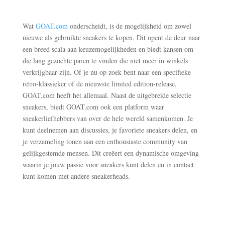
Wat
GOAT.com
onderscheidt, is de mogelijkheid om zowel
nieuwe als gebruikte sneakers te kopen. Dit opent de deur naar
een breed scala aan keuzemogelijkheden en biedt kansen om
die lang gezochte paren te vinden die niet meer in winkels
verkrijgbaar zijn. Of je nu op zoek bent naar een specifieke
retro-klassieker of de nieuwste limited edition-release,
GOAT.com heeft het allemaal. Naast de uitgebreide selectie
sneakers, biedt GOAT.com ook een platform waar
sneakerliefhebbers van over de hele wereld samenkomen. Je
kunt deelnemen aan discussies, je favoriete sneakers delen, en
je verzameling tonen aan een enthousiaste community van
gelijkgestemde mensen. Dit creëert een dynamische omgeving
waarin je jouw passie voor sneakers kunt delen en in contact
kunt komen met andere sneakerheads.